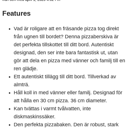
Features
Vad är roligare att en fräsande pizza tog direkt
från ugnen till bordet? Denna pizzaberskiva är
det perfekta tillskottet till ditt bord. Autentiskt
designad, den ser inte bara fantastisk ut, utan
gör att dela en pizza med vänner och familj till en
ren glädje.
Ett autentiskt tillägg till ditt bord. Tillverkad av
almträ.
Håll koll in med vänner eller familj. Designad för
att hålla en 30 cm pizza. 36 cm diameter.
Kan tvättas i varmt tvålvatten, inte
diskmaskinssäker.
Den perfekta pizzabaken. Den är robust, stark