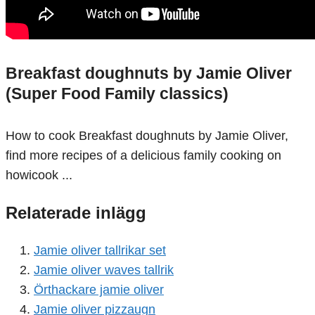
Breakfast doughnuts by Jamie Oliver
(Super Food Family classics)
How to cook Breakfast doughnuts by Jamie Oliver,
find more recipes of a delicious family cooking on
howicook ...
Relaterade inlägg
Jamie oliver tallrikar set
Jamie oliver waves tallrik
Örthackare jamie oliver
Jamie oliver pizzaugn