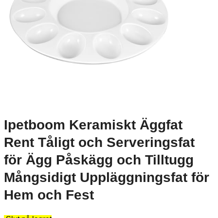
Ipetboom Keramiskt Äggfat
Rent Tåligt och Serveringsfat
för Ägg Påskägg och Tilltugg
Mångsidigt Uppläggningsfat för
Hem och Fest