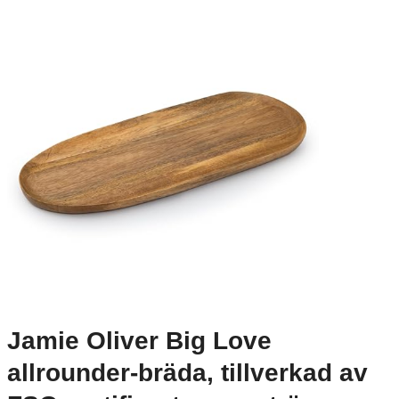
Jamie Oliver Big Love
allrounder-bräda, tillverkad av