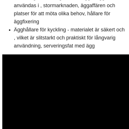
användas i , stormarknaden, äggaffären och
platser för att möta olika behov, hållare för
äggfixering
Ägghållare för kyckling - materialet är säkert och
, vilket är slitstarkt och praktiskt för långvarig
användning, serveringsfat med ägg