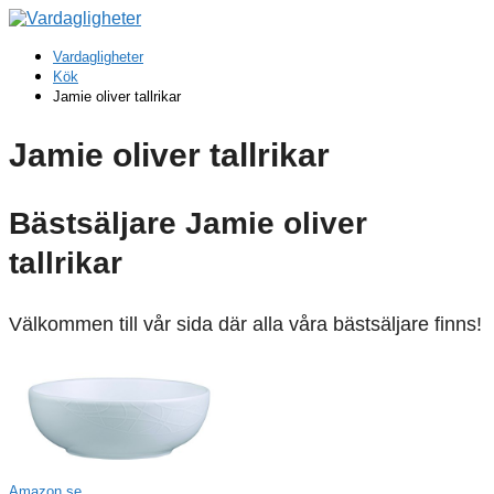
Vardagligheter
Kök
Jamie oliver tallrikar
Jamie oliver tallrikar
Bästsäljare Jamie oliver
tallrikar
Välkommen till vår sida där alla våra bästsäljare finns!
Amazon.se