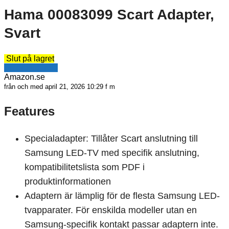
Hama 00083099 Scart Adapter,
Svart
Slut på lagret
Se erbjudande
Amazon.se
från och med april 21, 2026 10:29 f m
Features
Specialadapter: Tillåter Scart anslutning till
Samsung LED-TV med specifik anslutning,
kompatibilitetslista som PDF i
produktinformationen
Adaptern är lämplig för de flesta Samsung LED-
tvapparater. För enskilda modeller utan en
Samsung-specifik kontakt passar adaptern inte.