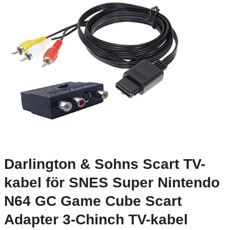
Darlington & Sohns Scart TV-
kabel för SNES Super Nintendo
N64 GC Game Cube Scart
Adapter 3-Chinch TV-kabel