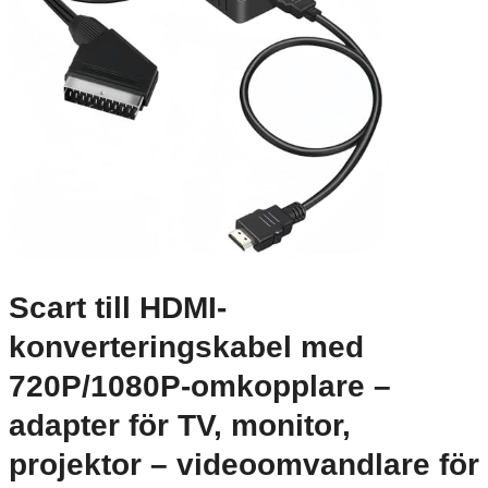
Scart till HDMI-
konverteringskabel med
720P/1080P-omkopplare –
adapter för TV, monitor,
projektor – videoomvandlare för