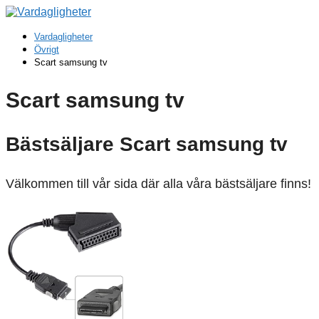
Vardagligheter
Övrigt
Scart samsung tv
Scart samsung tv
Bästsäljare Scart samsung tv
Välkommen till vår sida där alla våra bästsäljare finns!