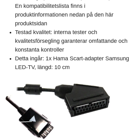
En kompatibilitetslista finns i
produktinformationen nedan på den här
produktsidan
Testad kvalitet: interna tester och
kvalitetsförsegling garanterar omfattande och
konstanta kontroller
Detta ingår: 1x Hama Scart-adapter Samsung
LED-TV, längd: 10 cm