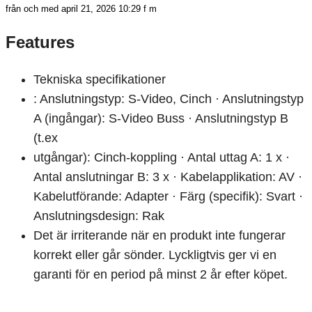
från och med april 21, 2026 10:29 f m
Features
Tekniska specifikationer
: Anslutningstyp: S-Video, Cinch · Anslutningstyp
A (ingångar): S-Video Buss · Anslutningstyp B
(t.ex
utgångar): Cinch-koppling · Antal uttag A: 1 x ·
Antal anslutningar B: 3 x · Kabelapplikation: AV ·
Kabelutförande: Adapter · Färg (specifik): Svart ·
Anslutningsdesign: Rak
Det är irriterande när en produkt inte fungerar
korrekt eller går sönder. Lyckligtvis ger vi en
garanti för en period på minst 2 år efter köpet.