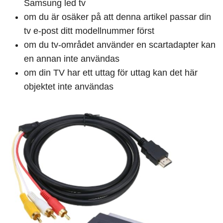
Samsung led tv
om du är osäker på att denna artikel passar din
tv e-post ditt modellnummer först
om du tv-området använder en scartadapter kan
en annan inte användas
om din TV har ett uttag för uttag kan det här
objektet inte användas