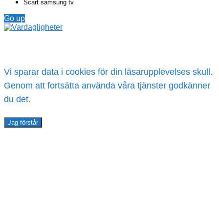
Scart samsung tv
Go up
Vi sparar data i cookies för din läsarupplevelses skull.
Genom att fortsätta använda våra tjänster godkänner
du det.
Jag förstår