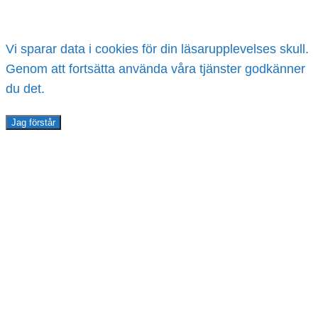
Vi sparar data i cookies för din läsarupplevelses skull.
Genom att fortsätta använda våra tjänster godkänner
du det.
Jag förstår