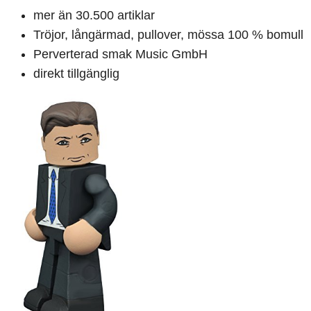
mer än 30.500 artiklar
Tröjor, långärmad, pullover, mössa 100 % bomull
Perverterad smak Music GmbH
direkt tillgänglig