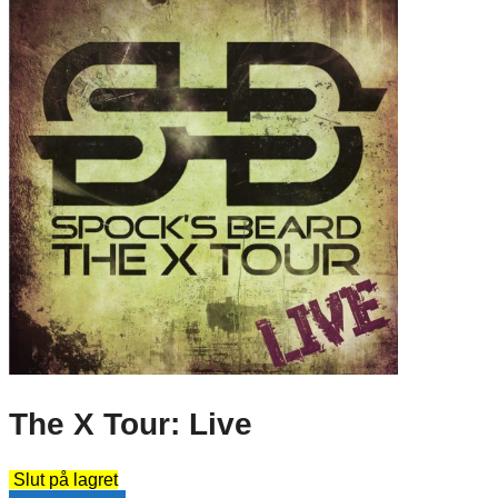
The X Tour: Live
Slut på lagret