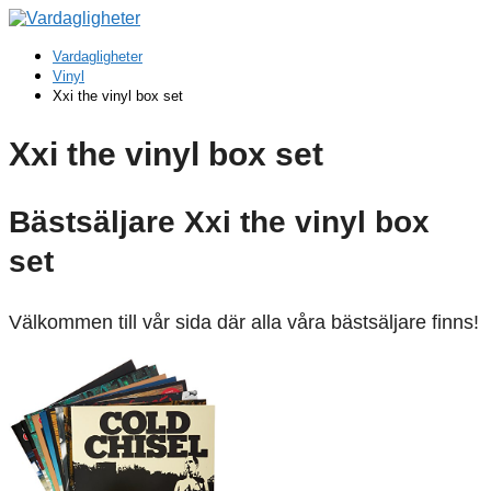
Vardagligheter
Vinyl
Xxi the vinyl box set
Xxi the vinyl box set
Bästsäljare Xxi the vinyl box
set
Välkommen till vår sida där alla våra bästsäljare finns!